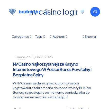
nv casino login
Categories
Tags
Authors
Show all
imane
on
juin 18, 2025
Nv Casino Najkorzystniejsze Kasyno
Internetowego W Polsce Bonus Powitalny I
Bezpłatne Spiny
W NV Casino wydaje się być ogromny wybór
kryptowalut a także można dokonać wpłaty BLIKiem.
Bonusy są dostępne od momentu poniedziałku do
odwiedzenia niedzieli i wymagają
[…]