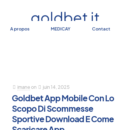
goldbet it
A propos
MEDICAY
Contact
Home
goldbet it
imane
on
juin 14, 2025
Goldbet App Mobile Con Lo
Scopo Di Scommesse
Sportive Download E Come
Scaricare App