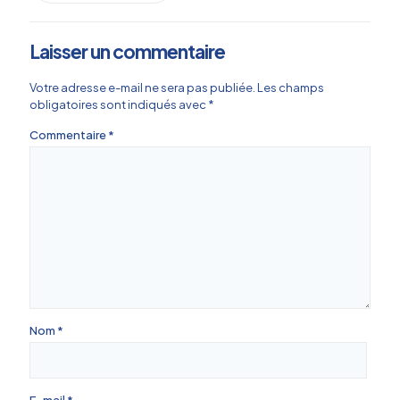
Laisser un commentaire
Votre adresse e-mail ne sera pas publiée.
Les champs
obligatoires sont indiqués avec
*
Commentaire
*
Nom
*
E-mail
*