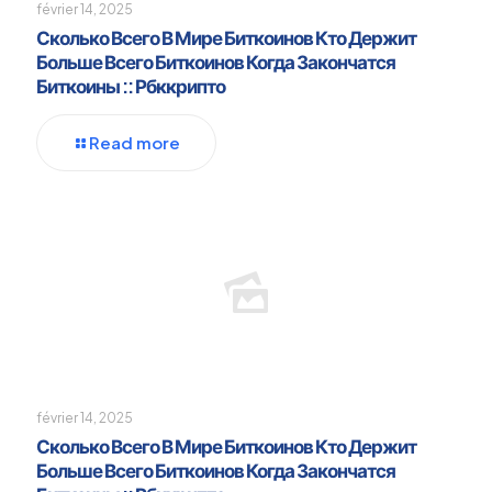
février 14, 2025
Сколько Всего В Мире Биткоинов Кто Держит
Больше Всего Биткоинов Когда Закончатся
Биткоины :: Рбккрипто
Read more
février 14, 2025
Сколько Всего В Мире Биткоинов Кто Держит
Больше Всего Биткоинов Когда Закончатся