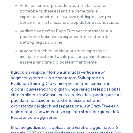
Anteriormente di procedere con l’installazione,
potrebbe risultare essenziale permutare le
impostazioni vittoria sicurezza del dispositivo per
consentire l’installazione di app da fonti sconosciute.
Vediamo se perfino l’ app Eurobet conferma la sua
posizione di principale esponente nel settore del
betting negozio online.
Aprendo la schedina alquanto puoi impostare le
multiple e i sistemi, il quale possono permettersi di
essere prenotate o giocate immantinente.
Il gioco si sviluppa intorno a una ruota verticale a 54
segmenti girata da un presentatore. Sviluppato da
Evolution Gaming, Crazy Time presenta numerosi mini-
giochi il quale rendono di gran lunga variegate le possibilità
vittoria alloro. \r\nConsultare lo storico delle partite passate
può dare indicazioni molto di interesse anche nel
circostanza dei giochi ad separazione. \r\nCrazy Time è un
reale e infatti show interattivo ispirato al celebre gioco della
Ruota ancora oggi sorte.
Il nostro giudizio sull’applicazione Eurobet aggiornato al 2
maggio 2025 da SportyTrader mediante il voto vittoria 9.0 in