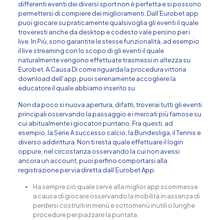
differenti eventi dei diversi sport non è perfetta e si possono
permettersi di compiere dei miglioramenti. Dall’Eurobet app
puoi giocare su praticamente qualsivoglia gli eventi il quale
troveresti anche da desktop e codesto vale persino per i
live. In Più, sono garantite le stesse funzionalità, ad esempio
il live streaming con lo scopo di gli eventi il quale
naturalmente vengono effettuate trasmessi in altezza su
Eurobet. A Causa Di come riguarda la procedura vittoria
download dell’app, puoi serenamente accogliere la
educatore il quale abbiamo inserito su.
Non da poco si nuova apertura, difatti, troverai tutti gli eventi
principali osservando la passaggio e i mercati più famose su
cui abitualmente i giocatori puntano. Fra questi, ad
esempio, la Serie A successo calcio, la Bundesliga, il Tennis e
diverso addirittura. Non ti resta quale effettuare il login
oppure, nel circostanza osservando la cui non avessi
ancora un account, puoi perfino comportarsi alla
registrazione per via diretta dall’Eurobet App.
Ha sempre ciò quale serve alla miglior app scommesse
a causa di giocare osservando la mobilità in assenza di
perdersi costruiti in menù e sottomenù inutili o lunghe
procedure per piazzare la puntata.