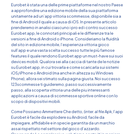
Eurobet è stata una delle prime piattaforme nel nostro Paese
a approfondire una edizione mobile della sua piattaforma
unitamente ad un’app vittoria scommesse, disponibile sia a
fine di Android il quale a causa di iOS. In presente articolo
prenderemo in analisi ciascuno i pro ed i contro successo
Eurobet app, le connotati principali e le differenze tra le
versioni a fine di Android o iPhone. Consideriamo la fluidità
del sito in edizione mobile, l’esperienza vittoria gioco
sull’app e una vasta scelta successo tutte le più famose
features il quale rendono Eurobet app un must-have sui suoi
devices mobili. Qualora sei alla caccia di tante de le notizie
su Eurobet app, in cui trovarla e come scaricarla sui sistemi
iOS/iPhone o Android (ma anche in altezza su Windows
Phone), allora sei stimato sulla pagina giusta. Noi successo
123scommesse ti guideremo, passo successivamente
passo, alla scoperta vittoria una delle piu interessanti
applicazioni a causa di scommesse sportive online con lo
scopo di dispositivi mobili.
Come Possiamo Ammettere Che detto, (inter. al file Apk, l’app
Eurobet è facile da esplodere su Android, facile da
impiegare, affidabile e in specie garantita da un marchio
assai rispettato nel settore del gioco d’azzardo.