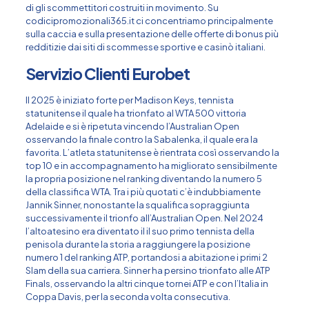
di gli scommettitori costruiti in movimento. Su
codicipromozionali365.it ci concentriamo principalmente
sulla caccia e sulla presentazione delle offerte di bonus più
redditizie dai siti di scommesse sportive e casinò italiani.
Servizio Clienti Eurobet
Il 2025 è iniziato forte per Madison Keys, tennista
statunitense il quale ha trionfato al WTA 500 vittoria
Adelaide e si è ripetuta vincendo l’Australian Open
osservando la finale contro la Sabalenka, il quale era la
favorita. L’atleta statunitense è rientrata così osservando la
top 10 e in accompagnamento ha migliorato sensibilmente
la propria posizione nel ranking diventando la numero 5
della classifica WTA. Tra i più quotati c’è indubbiamente
Jannik Sinner, nonostante la squalifica sopraggiunta
successivamente il trionfo all’Australian Open. Nel 2024
l’altoatesino era diventato il il suo primo tennista della
penisola durante la storia a raggiungere la posizione
numero 1 del ranking ATP, portandosi a abitazione i primi 2
Slam della sua carriera. Sinner ha persino trionfato alle ATP
Finals, osservando la altri cinque tornei ATP e con l’Italia in
Coppa Davis, per la seconda volta consecutiva.