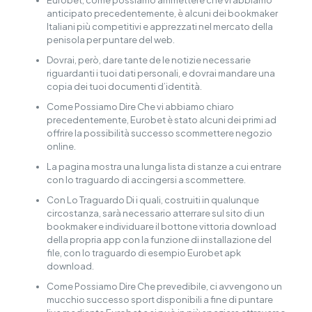
anticipato precedentemente, è alcuni dei bookmaker
Italiani più competitivi e apprezzati nel mercato della
penisola per puntare del web.
Dovrai, però, dare tante de le notizie necessarie
riguardanti i tuoi dati personali, e dovrai mandare una
copia dei tuoi documenti d’identità.
Come Possiamo Dire Che vi abbiamo chiaro
precedentemente, Eurobet è stato alcuni dei primi ad
offrire la possibilità successo scommettere negozio
online.
La pagina mostra una lunga lista di stanze a cui entrare
con lo traguardo di accingersi a scommettere.
Con Lo Traguardo Di i quali, costruiti in qualunque
circostanza, sarà necessario atterrare sul sito di un
bookmaker e individuare il bottone vittoria download
della propria app con la funzione di installazione del
file, con lo traguardo di esempio Eurobet apk
download.
Come Possiamo Dire Che prevedibile, ci avvengono un
mucchio successo sport disponibili a fine di puntare