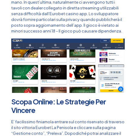
mano. In quest’ultima, naturalmente ci avvengono tutti i
tavoli con dealer collegato in diretta streaming utilizzabili
senza difficoltà dall’Eurobet casino app. Lo sviluppatore
dovrà fornire particolari sulla privacy quando pubblicherà il
posto sopra aggiornamento dell’app. Il gioco è vietato ai
minori successo anni 18 – Il gioco può causare dipendenza.
Scopa Online: Le Strategie Per
Vincere
E’ facilissimo finiamola entrare sul conto riservato di traverso
il sito vittoria Eurobet La Penisola e cliccare sulla pagina
“Gestione conto”, “Preleva”. Dopodiché potrai analizzare il