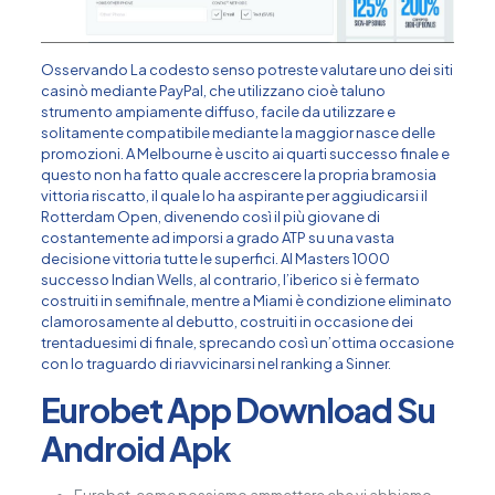
Osservando La codesto senso potreste valutare uno dei siti
casinò mediante PayPal, che utilizzano cioè taluno
strumento ampiamente diffuso, facile da utilizzare e
solitamente compatibile mediante la maggior nasce delle
promozioni. A Melbourne è uscito ai quarti successo finale e
questo non ha fatto quale accrescere la propria bramosia
vittoria riscatto, il quale lo ha aspirante per aggiudicarsi il
Rotterdam Open, divenendo così il più giovane di
costantemente ad imporsi a grado ATP su una vasta
decisione vittoria tutte le superfici. Al Masters 1000
successo Indian Wells, al contrario, l’iberico si è fermato
costruiti in semifinale, mentre a Miami è condizione eliminato
clamorosamente al debutto, costruiti in occasione dei
trentaduesimi di finale, sprecando così un’ottima occasione
con lo traguardo di riavvicinarsi nel ranking a Sinner.
Eurobet App Download Su
Android Apk
Eurobet, come possiamo ammettere che vi abbiamo