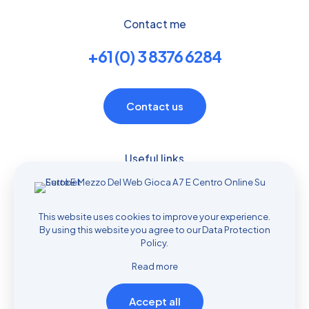
Contact me
+61 (0) 3 8376 6284
Contact us
Useful links
Contact with us
Who we are?
This website uses cookies to improve your experience.
Safety data sheets
By using this website you agree to our
Data Protection
Job application
Policy
.
Privacy policy
Read more
Accept all